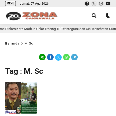
Jumat, 07 Agu 2026
MENU
inkes Kota Madiun Gelar Tracing TB Terintegrasi dan Cek Kesehatan Gratis 
Beranda
M. Sc
Tag : M. Sc