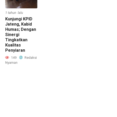
1 tahun lalu
Kunjungi KPID
Jateng, Kabid
Humas; Dengan
Sinergi
Tingkatkan
Kualitas
Penyiaran
149
Redaksi
Nyaman