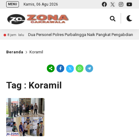
Kamis, 06 Agu 2026
MENU
Dua Personel Polres Purbalingga Naik Pangkat Pengabdian
8 jam lalu
Beranda
Koramil
Tag : Koramil