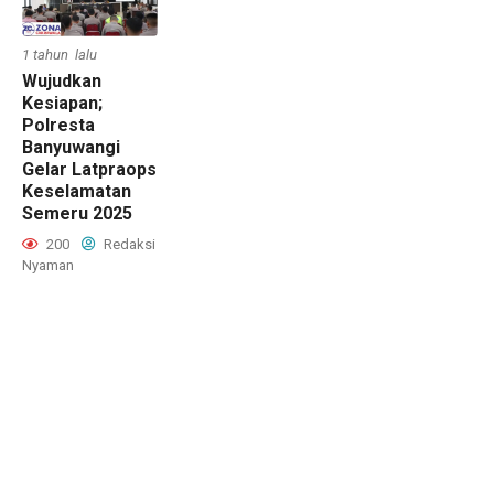
1 tahun lalu
Wujudkan
Kesiapan;
Polresta
Banyuwangi
Gelar Latpraops
Keselamatan
Semeru 2025
200
Redaksi
Nyaman