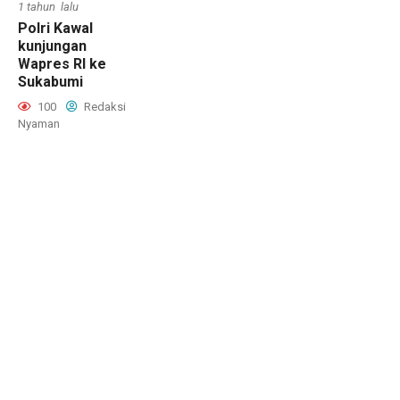
1 tahun lalu
Polri Kawal
kunjungan
Wapres RI ke
Sukabumi
100
Redaksi
Nyaman