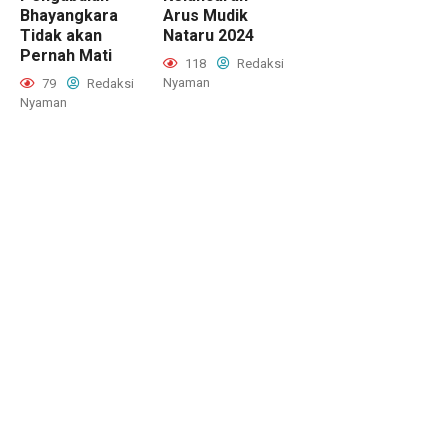
Bhayangkara
Arus Mudik
Tidak akan
Nataru 2024
Pernah Mati
118
Redaksi
Nyaman
79
Redaksi
Nyaman