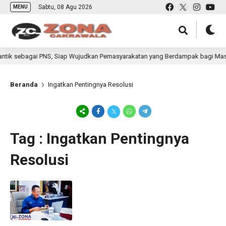
Sabtu, 08 Agu 2026
MENU
tik sebagai PNS, Siap Wujudkan Pemasyarakatan yang Berdampak bagi Masya
Beranda
Ingatkan Pentingnya Resolusi
Tag : Ingatkan Pentingnya
Resolusi