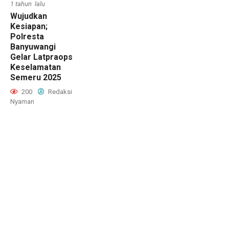
1 tahun lalu
Wujudkan
Kesiapan;
Polresta
Banyuwangi
Gelar Latpraops
Keselamatan
Semeru 2025
200
Redaksi
Nyaman