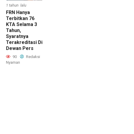
1 tahun lalu
FRN Hanya
Terbitkan 76
KTA Selama 3
Tahun,
Syaratnya
Terakreditasi Di
Dewan Pers
90
Redaksi
Nyaman