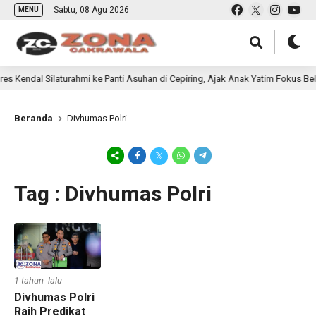
Sabtu, 08 Agu 2026
MENU
 Kendal Silaturahmi ke Panti Asuhan di Cepiring, Ajak Anak Yatim Fokus Belaj
Beranda
Divhumas Polri
Tag : Divhumas Polri
1 tahun lalu
Divhumas Polri
Raih Predikat