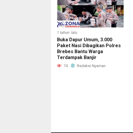
1 tahun lalu
Buka Dapur Umum, 3.000
Paket Nasi Dibagikan Polres
Brebes Bantu Warga
Terdampak Banjir
74
Redaksi Nyaman