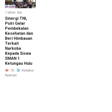
1 tahun lalu
Sinergi TNI,
Polri Gelar
Pembekalan
Kesehatan dan
Beri Himbauan
Terkait
Narkoba
Kepada Siswa
SMAN 1
Ketungau Hulu
70
Redaksi
Nyaman